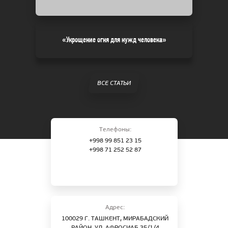
«Укрощение огня для нужд человека»
ВСЕ СТАТЬИ
Телефоны:
+998 99 851 23 15
+998 71 252 52 87
Адрес:
100029 Г. ТАШКЕНТ, МИРАБАДСКИЙ