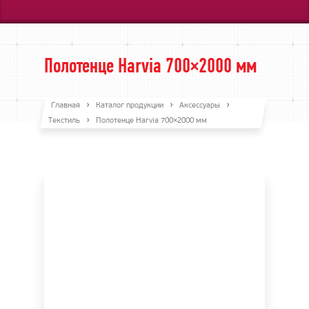
Полотенце Harvia 700×2000 мм
Главная
Каталог продукции
Аксессуары
Текстиль
Полотенце Harvia 700×2000 мм