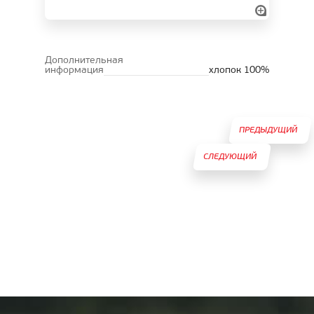
Дополнительная
информация
хлопок 100%
ПРЕДЫДУЩИЙ
СЛЕДУЮЩИЙ
ТОВАР
ТОВАР