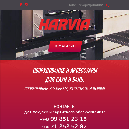
Поиск оборудования
В МАГАЗИН
ОБОРУДОВАНИЕ И АКСЕССУАРЫ
ДЛЯ САУН И БАНЬ,
ПРОВЕРЕННЫЕ ВРЕМЕНЕМ, КАЧЕСТВОМ И ПАРОМ!
КОНТАКТЫ
для покупки и сервисного обслуживания:
99 851 23 15
+998
71 252 52 87
+998