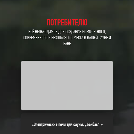
ПОТРЕБИТЕЛЮ
ВСЁ НЕОБХОДИМОЕ ДЛЯ СОЗДАНИЯ КОМФОРТНОГО,
СОВРЕМЕННОГО И БЕЗОПАСНОГО МЕСТА В ВАШЕЙ САУНЕ И
БАНЕ
«Электрические печи для сауны. „Банбас“ »