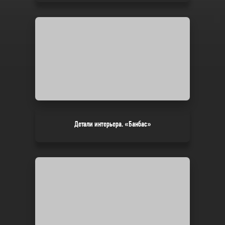
Детали интерьера. «Банбас»