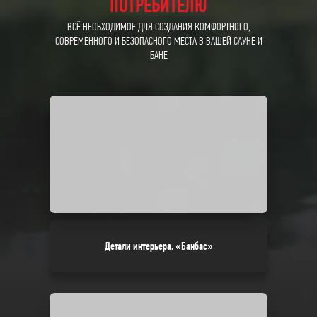
ПОТРЕБИТЕЛЮ
ВСЁ НЕОБХОДИМОЕ ДЛЯ СОЗДАНИЯ КОМФОРТНОГО,
СОВРЕМЕННОГО И БЕЗОПАСНОГО МЕСТА В ВАШЕЙ САУНЕ И
БАНЕ
Детали интерьера. «Банбас»