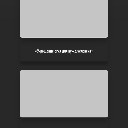
«Укрощение огня для нужд человека»