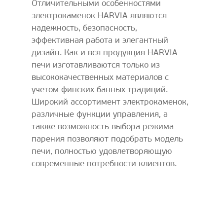
Отличительными особенностями
электрокаменок HARVIA являются
надежность, безопасность,
эффективная работа и элегантный
дизайн. Как и вся продукция HARVIA
печи изготавливаются только из
высококачественных материалов с
учетом финских банных традиций.
Широкий ассортимент электрокаменок,
различные функции управления, а
также возможность выбора режима
парения позволяют подобрать модель
печи, полностью удовлетворяющую
современные потребности клиентов.