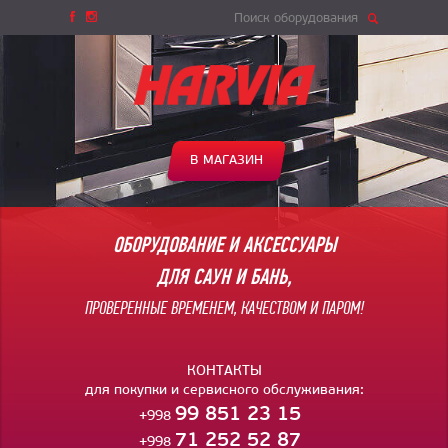
Поиск оборудования
В МАГАЗИН
ОБОРУДОВАНИЕ И АКСЕССУАРЫ
ДЛЯ САУН И БАНЬ,
ПРОВЕРЕННЫЕ ВРЕМЕНЕМ, КАЧЕСТВОМ И ПАРОМ!
КОНТАКТЫ
для покупки и сервисного обслуживания:
99 851 23 15
+998
71 252 52 87
+998