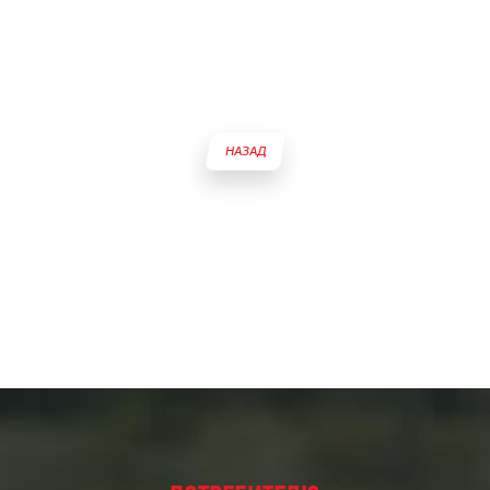
НАЗАД