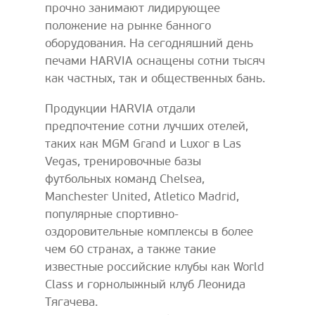
прочно занимают лидирующее
положение на рынке банного
оборудования. На сегодняшний день
печами HARVIA оснащены сотни тысяч
как частных, так и общественных бань.
Продукции HARVIA отдали
предпочтение сотни лучших отелей,
таких как MGM Grand и Luxor в Las
Vegas, тренировочные базы
футбольных команд Chelsea,
Manchester United, Atletico Madrid,
популярные спортивно-
оздоровительные комплексы в более
чем 60 странах, а также такие
известные российские клубы как World
Class и горнолыжный клуб Леонида
Тягачева.