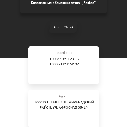
Современные «Каменные печи». „Банбас“
ВСЕ СТАТЬИ
Телефоны:
+998 99 851 23 15
+998 71 252 52 87
Адрес:
100029 Г. ТАШКЕНТ, МИРАБАДСКИЙ
РАЙОН, УЛ. АФРОСИАБ 35/1/4