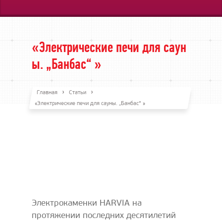
«Электрические печи для саун
ы. „Банбас“ »
Главная
Статьи
«Электрические печи для сауны. „Банбас“ »
Электрокаменки HARVIA на
протяжении последних десятилетий