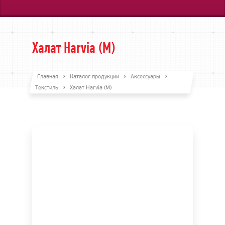
Халат Harvia (М)
Главная
Каталог продукции
Аксессуары
Текстиль
Халат Harvia (М)