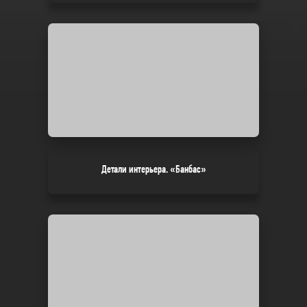
Детали интерьера. «Банбас»