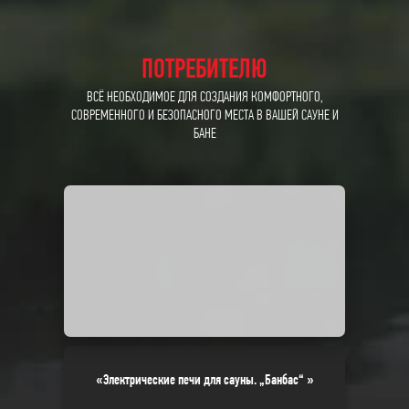
ПОТРЕБИТЕЛЮ
ВСЁ НЕОБХОДИМОЕ ДЛЯ СОЗДАНИЯ КОМФОРТНОГО,
СОВРЕМЕННОГО И БЕЗОПАСНОГО МЕСТА В ВАШЕЙ САУНЕ И
БАНЕ
«Электрические печи для сауны. „Банбас“ »