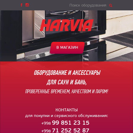
Поиск оборудования
В МАГАЗИН
ОБОРУДОВАНИЕ И АКСЕССУАРЫ
ДЛЯ САУН И БАНЬ,
ПРОВЕРЕННЫЕ ВРЕМЕНЕМ, КАЧЕСТВОМ И ПАРОМ!
КОНТАКТЫ
для покупки и сервисного обслуживания:
99 851 23 15
+998
71 252 52 87
+998