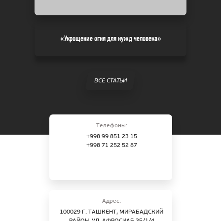
«Укрощение огня для нужд человека»
ВСЕ СТАТЬИ
Телефоны:
+998 99 851 23 15
+998 71 252 52 87
Адрес:
100029 Г. ТАШКЕНТ, МИРАБАДСКИЙ