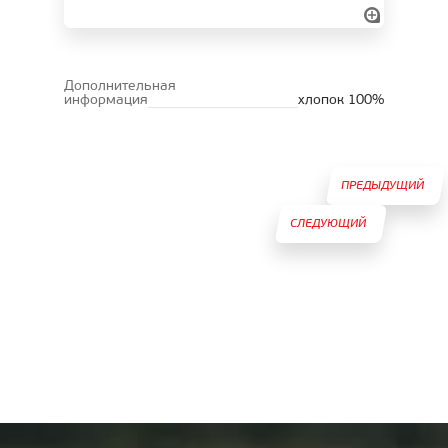
Дополнительная
информация
хлопок 100%
ПРЕДЫДУЩИЙ
СЛЕДУЮЩИЙ
ТОВАР
ТОВАР