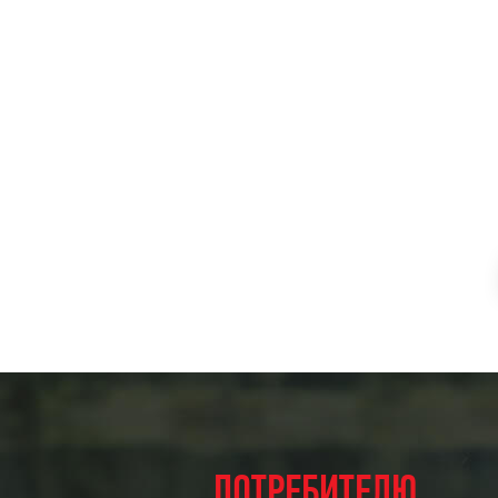
ПОТРЕБИТЕЛЮ