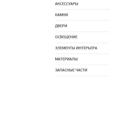
АКСЕССУАРЫ
КАМНИ
ДВЕРИ
ОСВЕЩЕНИЕ
ЭЛЕМЕНТЫ ИНТЕРЬЕРА
МАТЕРИАЛЫ
ЗАПАСНЫЕ ЧАСТИ