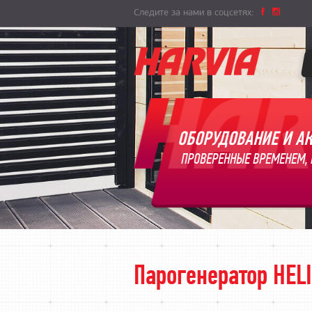
Следите за нами в соцсетях:
ОБОРУДОВАНИЕ И АК
ПРОВЕРЕННЫЕ ВРЕМЕНЕМ, 
Парогенератор HEL