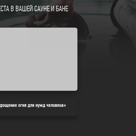
ТА В ВАШЕЙ САУНЕ И БАНЕ
крощение огня для нужд человека»