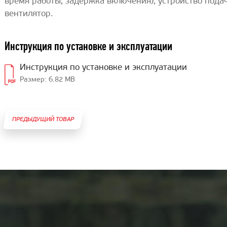
время работы, задержка включения), устройство пода
вентилятор.
Инструкция по установке и эксплуатации
Инструкция по установке и эксплуатации
Размер: 6.82 MB
ПРЕДЫДУЩИЙ ТОВАР