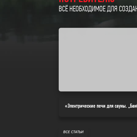
ВСЁ НЕОБХОДИМОЕ ДЛЯ СОЗДАН
«Электрические печи для сауны. „Бан
ВСЕ СТАТЬИ