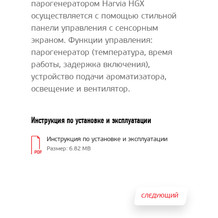
парогенератором Harvia HGX
осуществляется с помощью стильной
панели управления с сенсорным
экраном. Функции управления:
парогенератор (температура, время
работы, задержка включения),
устройство подачи ароматизатора,
освещение и вентилятор.
Инструкция по установке и эксплуатации
Инструкция по установке и эксплуатации
Размер: 6.82 MB
СЛЕДУЮЩИЙ
ТОВАР