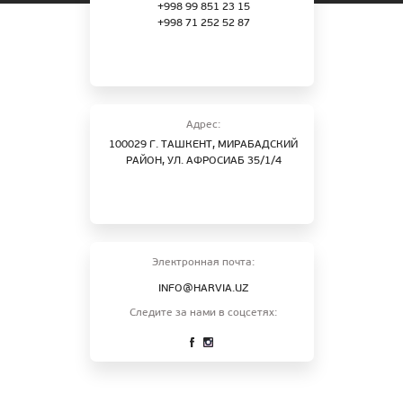
+998 99 851 23 15
+998 71 252 52 87
Адрес:
100029 Г. ТАШКЕНТ, МИРАБАДСКИЙ
РАЙОН, УЛ. АФРОСИАБ 35/1/4
Электронная почта:
INFO@HARVIA.UZ
Следите за нами в соцсетях: