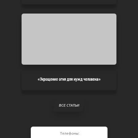
«Укрощение огня для нужд человека»
ВСЕ СТАТЬИ
Телефоны: