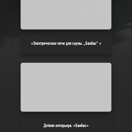
«Электрические печи для сауны. „Банбас“ »
Детали интерьера. «Банбас»