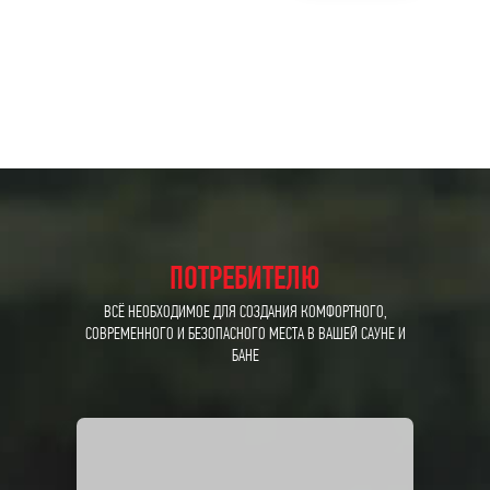
ПОТРЕБИТЕЛЮ
ВСЁ НЕОБХОДИМОЕ ДЛЯ СОЗДАНИЯ КОМФОРТНОГО,
СОВРЕМЕННОГО И БЕЗОПАСНОГО МЕСТА В ВАШЕЙ САУНЕ И
БАНЕ