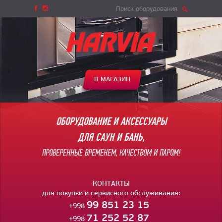
Поиск оборудования
В МАГАЗИН
ОБОРУДОВАНИЕ И АКСЕССУАРЫ
ДЛЯ САУН И БАНЬ,
ПРОВЕРЕННЫЕ ВРЕМЕНЕМ, КАЧЕСТВОМ И ПАРОМ!
КОНТАКТЫ
для покупки и сервисного обслуживания:
99 851 23 15
+998
71 252 52 87
+998