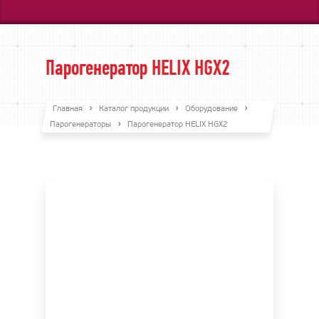
Парогенератор HELIX HGX2
Главная
Каталог продукции
Оборудование
Парогенераторы
Парогенератор HELIX HGX2