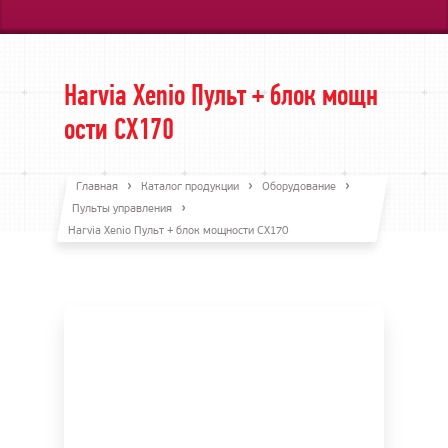
Harvia Xenio Пульт + блок мощн
ости CX170
Главная
Каталог продукции
Оборудование
Пульты управления
Harvia Xenio Пульт + блок мощности CX170