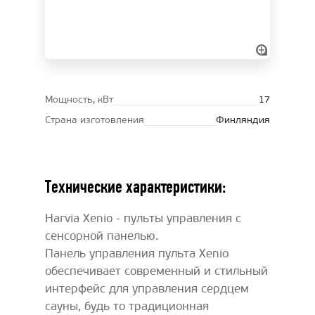
Мощность, кВт
17
Страна изготовления
Финляндия
Технические характеристики:
Harvia Xenio - пульты управления с
сенсорной панелью.
Панель управления пульта Xenio
обеспечивает современный и стильный
интерфейс для управления сердцем
сауны, будь то традиционная