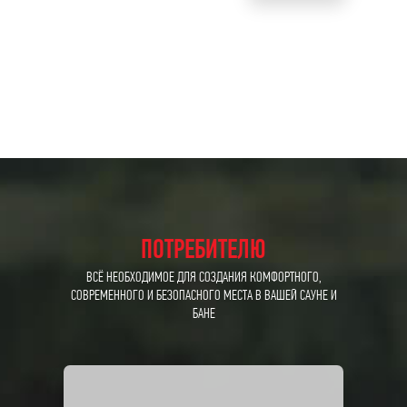
ТОВАР
ПОТРЕБИТЕЛЮ
ВСЁ НЕОБХОДИМОЕ ДЛЯ СОЗДАНИЯ КОМФОРТНОГО,
СОВРЕМЕННОГО И БЕЗОПАСНОГО МЕСТА В ВАШЕЙ САУНЕ И
БАНЕ