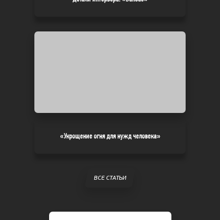
«Укрощение огня для нужд человека»
ВСЕ СТАТЬИ