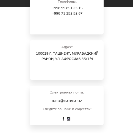
Телефоны:
+998 99 851 23 15
+998 71 252 52 87
Адрес:
100029 Г. ТАШКЕНТ, МИРАБАДСКИЙ
РАЙОН, УЛ. АФРОСИАБ 35/1/4
Электронная почта:
INFO@HARVIA.UZ
Следите за нами в соцсетях: