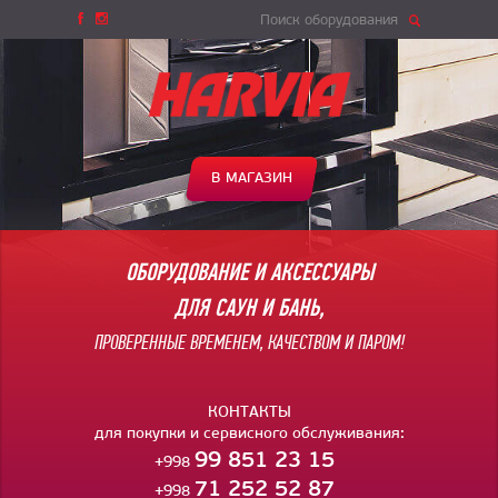
Поиск оборудования
В МАГАЗИН
ОБОРУДОВАНИЕ И АКСЕССУАРЫ
ДЛЯ САУН И БАНЬ,
ПРОВЕРЕННЫЕ ВРЕМЕНЕМ, КАЧЕСТВОМ И ПАРОМ!
КОНТАКТЫ
для покупки и сервисного обслуживания:
99 851 23 15
+998
71 252 52 87
+998