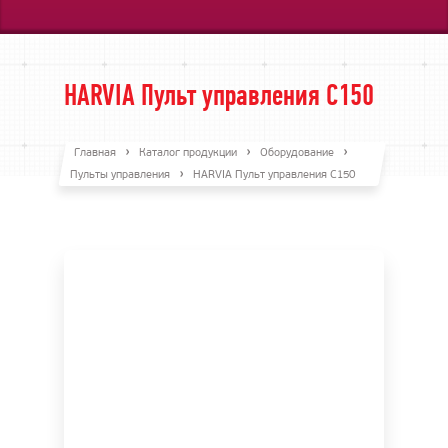
HARVIA Пульт управления C150
Главная
Каталог продукции
Оборудование
Пульты управления
HARVIA Пульт управления C150