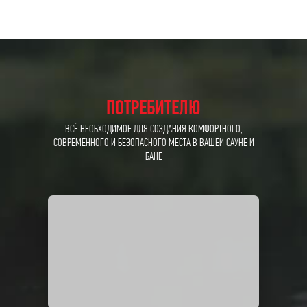
ПОТРЕБИТЕЛЮ
ВСЁ НЕОБХОДИМОЕ ДЛЯ СОЗДАНИЯ КОМФОРТНОГО,
СОВРЕМЕННОГО И БЕЗОПАСНОГО МЕСТА В ВАШЕЙ САУНЕ И
БАНЕ