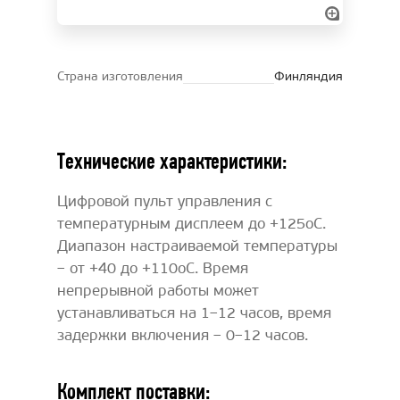
Страна изготовления
Финляндия
Технические характеристики:
Цифровой пульт управления с
температурным дисплеем до +125oC.
Диапазон настраиваемой температуры
– от +40 до +110oC. Время
непрерывной работы может
устанавливаться на 1–12 часов, время
задержки включения – 0–12 часов.
Комплект поставки: