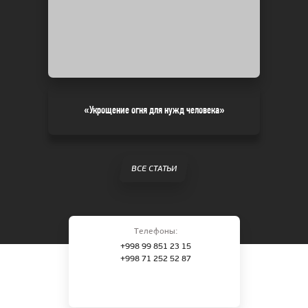
«Укрощение огня для нужд человека»
ВСЕ СТАТЬИ
Телефоны:
+998 99 851 23 15
+998 71 252 52 87