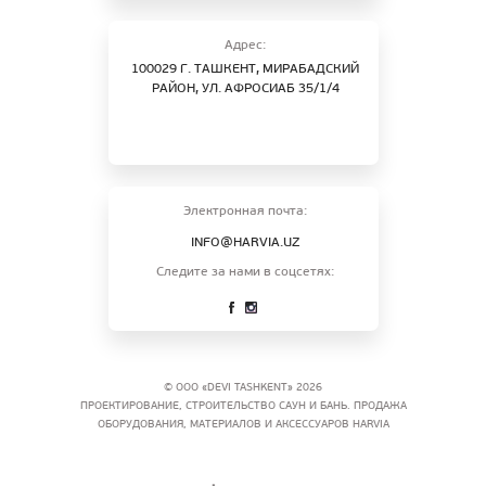
Адрес:
100029 Г. ТАШКЕНТ, МИРАБАДСКИЙ
РАЙОН, УЛ. АФРОСИАБ 35/1/4
Электронная почта:
INFO@HARVIA.UZ
Следите за нами в соцсетях:
© ООО «DEVI TASHKENT» 2026
ПРОЕКТИРОВАНИЕ, СТРОИТЕЛЬСТВО САУН И БАНЬ. ПРОДАЖА
ОБОРУДОВАНИЯ, МАТЕРИАЛОВ И АКСЕССУАРОВ HARVIA