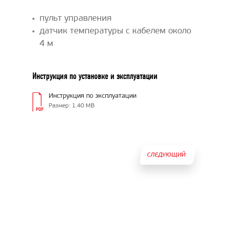
пульт управления
датчик температуры с кабелем около
4 м
Инструкция по установке и эксплуатации
Инструкция по эксплуатации
Размер: 1.40 MB
СЛЕДУЮЩИЙ
ТОВАР