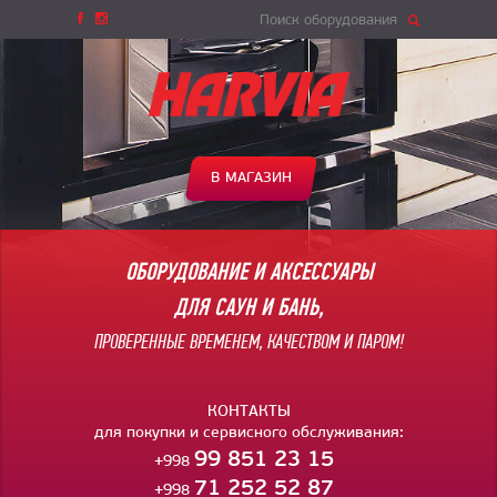
Поиск оборудования
В МАГАЗИН
ОБОРУДОВАНИЕ И АКСЕССУАРЫ
ДЛЯ САУН И БАНЬ,
ПРОВЕРЕННЫЕ ВРЕМЕНЕМ, КАЧЕСТВОМ И ПАРОМ!
КОНТАКТЫ
для покупки и сервисного обслуживания:
99 851 23 15
+998
71 252 52 87
+998