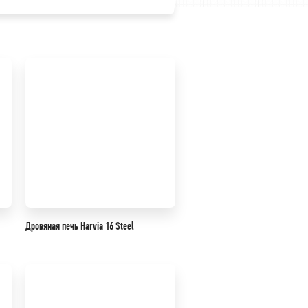
Дровяная печь Harvia 16 Steel