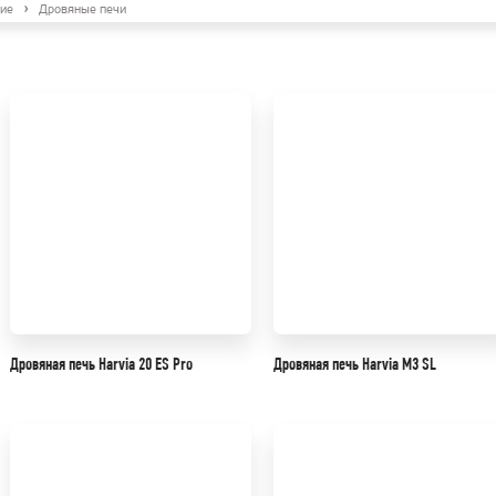
ие
Дровяные печи
Дровяная печь Harvia 20 ES Pro
Дровяная печь Harvia M3 SL