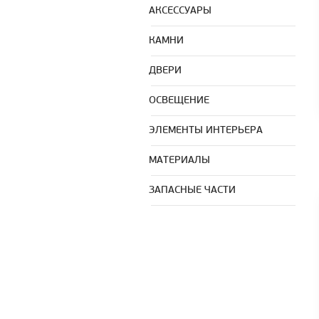
АКСЕССУАРЫ
КАМНИ
ДВЕРИ
ОСВЕЩЕНИЕ
ЭЛЕМЕНТЫ ИНТЕРЬЕРА
МАТЕРИАЛЫ
ЗАПАСНЫЕ ЧАСТИ