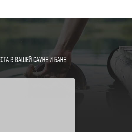
ТА В ВАШЕЙ САУНЕ И БАНЕ