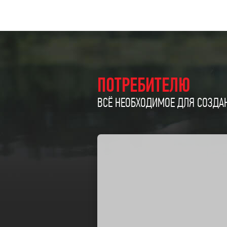
ПОТРЕБИТЕЛЮ
ВСЁ НЕОБХОДИМОЕ ДЛЯ СОЗДАН