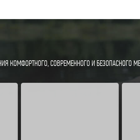
ИЯ КОМФОРТНОГО, СОВРЕМЕННОГО И БЕЗОПАСНОГО МЕС