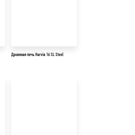
Дровяная печь Harvia 16 SL Steel