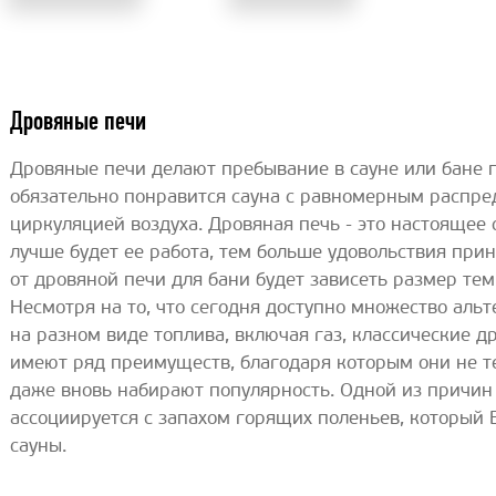
Дровяные печи
Дровяные печи делают пребывание в сауне или бане
обязательно понравится сауна с равномерным распре
циркуляцией воздуха. Дровяная печь - это настоящее
лучше будет ее работа, тем больше удовольствия при
от дровяной печи для бани будет зависеть размер тем
Несмотря на то, что сегодня доступно множество ал
на разном виде топлива, включая газ, классические д
имеют ряд преимуществ, благодаря которым они не т
даже вновь набирают популярность. Одной из причин
ассоциируется с запахом горящих поленьев, который 
сауны.