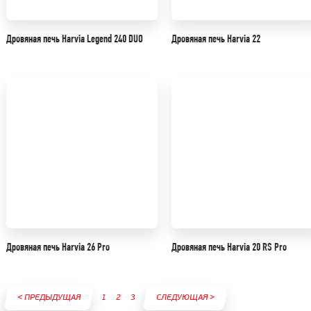
Дровяная печь Harvia Legend 240 DUO
Дровяная печь Harvia 22
Дровяная печь Harvia 26 Pro
Дровяная печь Harvia 20 RS Pro
< ПРЕДЫДУЩАЯ
1
2
3
СЛЕДУЮЩАЯ >