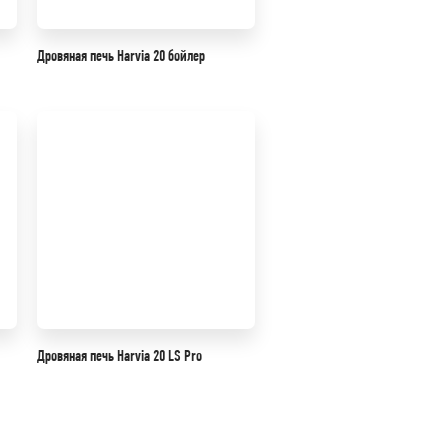
Дровяная печь Harvia 20 бойлер
Дровяная печь Harvia 20 LS Pro