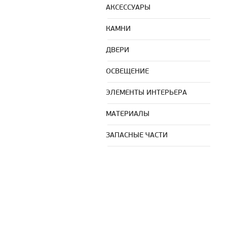
АКСЕССУАРЫ
КАМНИ
ДВЕРИ
ОСВЕЩЕНИЕ
ЭЛЕМЕНТЫ ИНТЕРЬЕРА
МАТЕРИАЛЫ
ЗАПАСНЫЕ ЧАСТИ