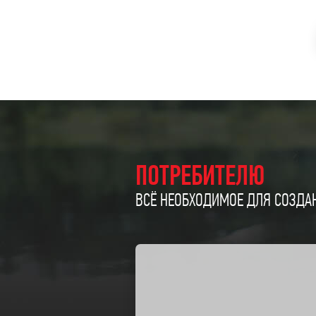
ПОТРЕБИТЕЛЮ
ВСЁ НЕОБХОДИМОЕ ДЛЯ СОЗДАН