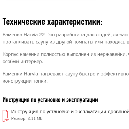
Технические характеристики:
Каменка Harvia 22 Duo разработана для людей, жела
протапливать сауну из другой комнаты или находясь
Корпус каменки полностью выполнен из нержавейки, 
особый интерьер.
Каменки Harvia нагревают сауну быстро и эффективно
конструкции топки.
Инструкция по установке и эксплуатации
Инструкция по установке и эксплуатации дровяно
Размер: 3.11 MB