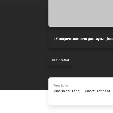
«Электрические печи для сауны. „Бан
ВСЕ СТАТЬИ
Телефоны:
+998 99 851 23 15
+998 71 252 52 87