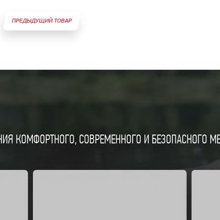
ПРЕДЫДУЩИЙ ТОВАР
ИЯ КОМФОРТНОГО, СОВРЕМЕННОГО И БЕЗОПАСНОГО МЕС