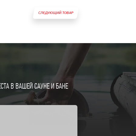
СЛЕДУЮЩИЙ ТОВАР
ТА В ВАШЕЙ САУНЕ И БАНЕ