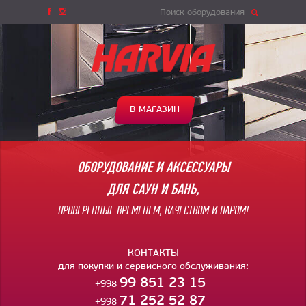
Поиск оборудования
В МАГАЗИН
ОБОРУДОВАНИЕ И АКСЕССУАРЫ
ДЛЯ САУН И БАНЬ,
ПРОВЕРЕННЫЕ ВРЕМЕНЕМ, КАЧЕСТВОМ И ПАРОМ!
КОНТАКТЫ
для покупки и сервисного обслуживания:
99 851 23 15
+998
71 252 52 87
+998