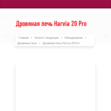
Дровяная печь Harvia 20 Pro
Главная
Каталог продукции
Оборудование
Дровяные печи
Дровяная печь Harvia 20 Pro