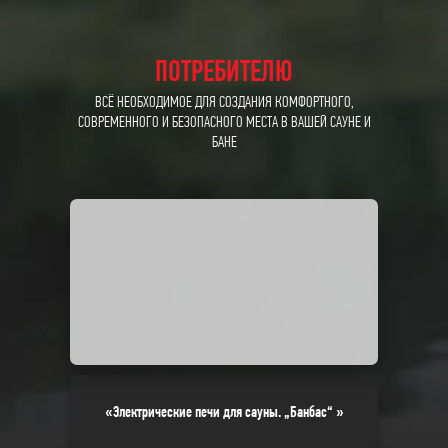
ПОТРЕБИТЕЛЮ
ВСЁ НЕОБХОДИМОЕ ДЛЯ СОЗДАНИЯ КОМФОРТНОГО,
СОВРЕМЕННОГО И БЕЗОПАСНОГО МЕСТА В ВАШЕЙ САУНЕ И
БАНЕ
«Электрические печи для сауны. „Банбас“ »