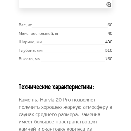
Вес, кг
60
Макс. вес камней, кг
40
Ширина, мм
430
Глубина, мм
510
Высота, мм
760
Технические характеристики:
Каменка Harvia 20 Pro позволяет
получить хорошую жаркую атмосферу в
саунах среднего размера. Каменка
имеет большое пространство для
камней и окантовку корпуса из