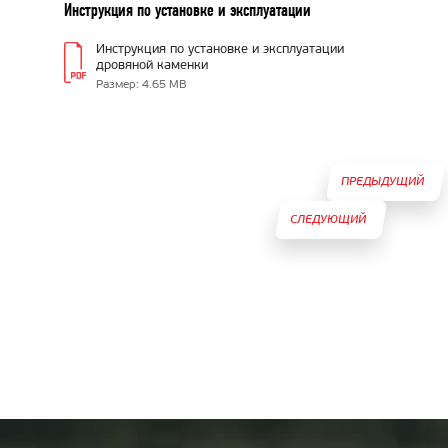
Инструкция по установке и эксплуатации
Инструкция по установке и эксплуатации
дровяной каменки
Размер: 4.65 MB
ПРЕДЫДУЩИЙ
СЛЕДУЮЩИЙ
ТОВАР
ТОВАР