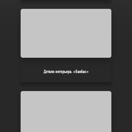
Детали интерьера. «Банбас»