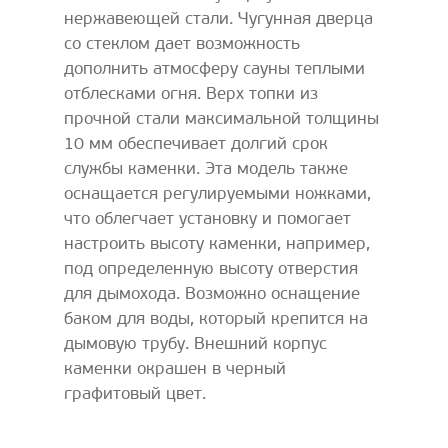
нержавеющей стали. Чугунная дверца
со стеклом дает возможность
дополнить атмосферу сауны теплыми
отблесками огня. Верх топки из
прочной стали максимальной толщины
10 мм обеспечивает долгий срок
службы каменки. Эта модель также
оснащается регулируемыми ножками,
что облегчает установку и помогает
настроить высоту каменки, например,
под определенную высоту отверстия
для дымохода. Возможно оснащение
баком для воды, который крепится на
дымовую трубу. Внешний корпус
каменки окрашен в черный
графитовый цвет.