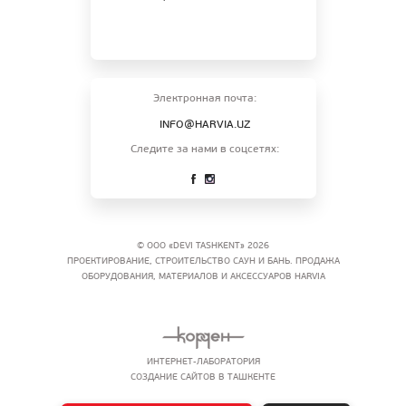
Электронная почта:
INFO@HARVIA.UZ
Следите за нами в соцсетях:
© ООО «DEVI TASHKENT» 2026
ПРОЕКТИРОВАНИЕ, СТРОИТЕЛЬСТВО САУН И БАНЬ. ПРОДАЖА
ОБОРУДОВАНИЯ, МАТЕРИАЛОВ И АКСЕССУАРОВ HARVIA
ИНТЕРНЕТ-ЛАБОРАТОРИЯ
СОЗДАНИЕ САЙТОВ В ТАШКЕНТЕ