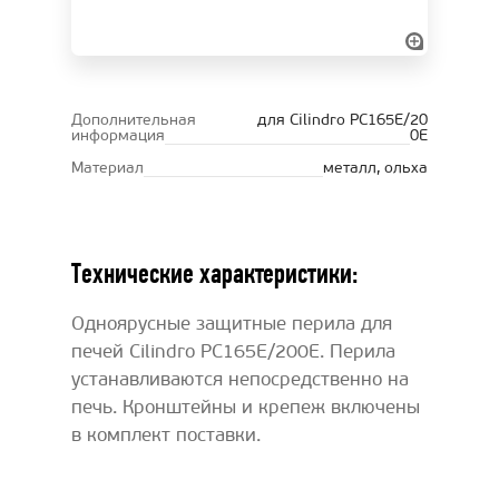
Дополнительная
для Cilindro PC165E/20
информация
0E
Материал
металл, ольха
Технические характеристики:
Одноярусные защитные перила для
печей Cilindro PC165E/200E. Перила
устанавливаются непосредственно на
печь. Кронштейны и крепеж включены
в комплект поставки.