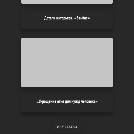
Детали интерьера. «Банбас»
«Укрощение огня для нужд человека»
ВСЕ СТАТЬИ