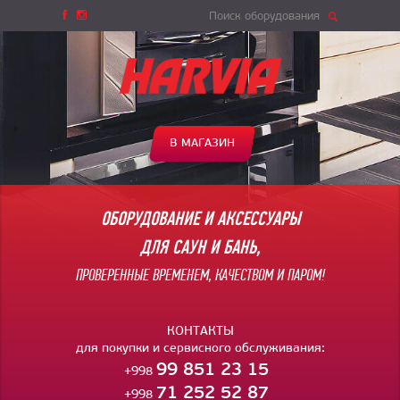
Поиск оборудования
В МАГАЗИН
ОБОРУДОВАНИЕ И АКСЕССУАРЫ
ДЛЯ САУН И БАНЬ,
ПРОВЕРЕННЫЕ ВРЕМЕНЕМ, КАЧЕСТВОМ И ПАРОМ!
КОНТАКТЫ
для покупки и сервисного обслуживания:
99 851 23 15
+998
71 252 52 87
+998