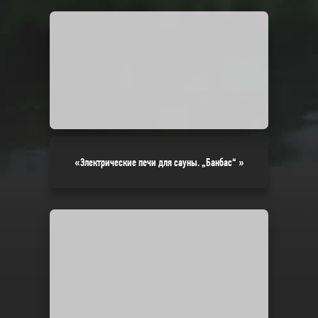
«Электрические печи для сауны. „Банбас“ »