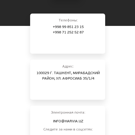
Телефоны:
+998 99 851 23 15
+998 71 252 52 87
Адрес:
100029 Г. ТАШКЕНТ, МИРАБАДСКИЙ
РАЙОН, УЛ. АФРОСИАБ 35/1/4
Электронная почта:
INFO@HARVIA.UZ
Следите за нами в соцсетях: