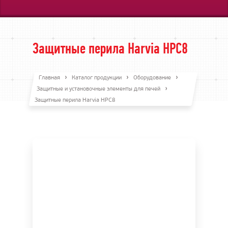
Защитные перила Harvia HPC8
Главная
Каталог продукции
Оборудование
Защитные и установочные элементы для печей
Защитные перила Harvia HPC8