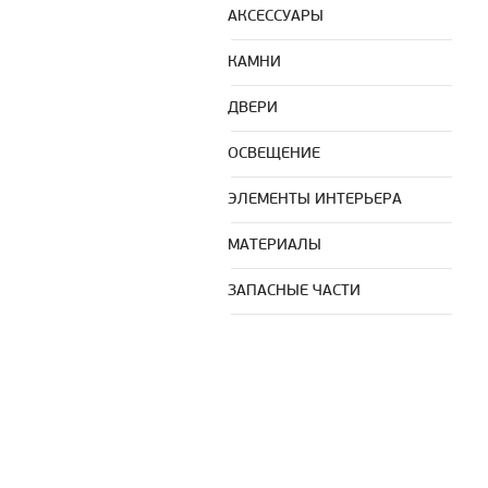
АКСЕССУАРЫ
КАМНИ
ДВЕРИ
ОСВЕЩЕНИЕ
ЭЛЕМЕНТЫ ИНТЕРЬЕРА
МАТЕРИАЛЫ
ЗАПАСНЫЕ ЧАСТИ