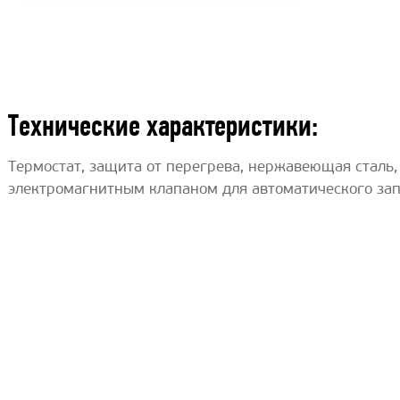
Технические характеристики:
Термостат, защита от перегрева, нержавеющая сталь,
электромагнитным клапаном для автоматического за