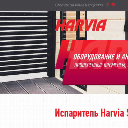
Следите за нами в соцсетях:
ОБОРУДОВАНИЕ И АК
ПРОВЕРЕННЫЕ ВРЕМЕНЕМ, 
Испаритель Harvia 