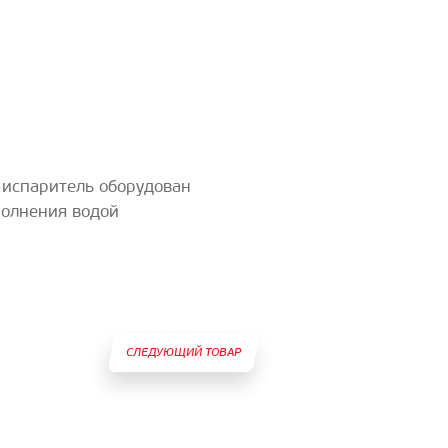
 испаритель оборудован
полнения водой
СЛЕДУЮЩИЙ ТОВАР