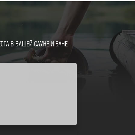
ТА В ВАШЕЙ САУНЕ И БАНЕ