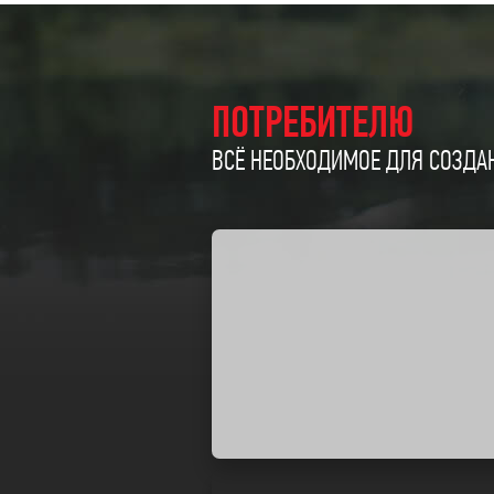
ПОТРЕБИТЕЛЮ
ВСЁ НЕОБХОДИМОЕ ДЛЯ СОЗДАН