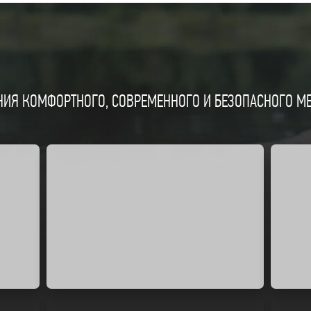
ИЯ КОМФОРТНОГО, СОВРЕМЕННОГО И БЕЗОПАСНОГО МЕС