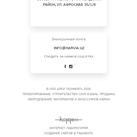
РАЙОН, УЛ. АФРОСИАБ 35/1/4
Электронная почта:
INFO@HARVIA.UZ
Следите за нами в соцсетях:
© ООО «DEVI TASHKENT» 2026
ПРОЕКТИРОВАНИЕ, СТРОИТЕЛЬСТВО САУН И БАНЬ. ПРОДАЖА
ОБОРУДОВАНИЯ, МАТЕРИАЛОВ И АКСЕССУАРОВ HARVIA
ИНТЕРНЕТ-ЛАБОРАТОРИЯ
СОЗДАНИЕ САЙТОВ В ТАШКЕНТЕ