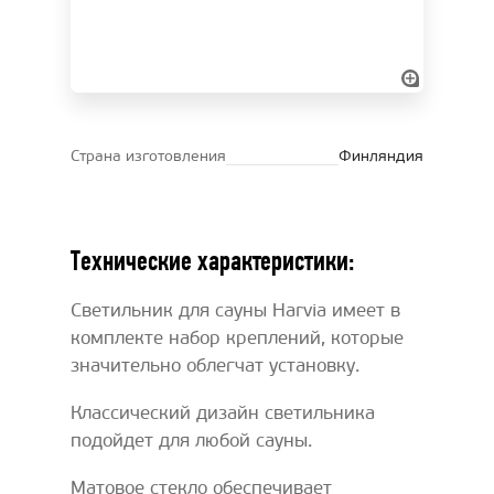
Страна изготовления
Финляндия
Технические характеристики:
Светильник для сауны Harvia имеет в
комплекте набор креплений, которые
значительно облегчат установку.
Классический дизайн светильника
подойдет для любой сауны.
Матовое стекло обеспечивает