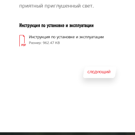
приятный приглушенный свет.
Инструкция по установке и эксплуатации
Инструкция по установке и эксплуатации
Размер: 962.47 KB
СЛЕДУЮЩИЙ
ТОВАР