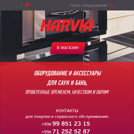
Поиск оборудования
В МАГАЗИН
ОБОРУДОВАНИЕ И АКСЕССУАРЫ
ДЛЯ САУН И БАНЬ,
ПРОВЕРЕННЫЕ ВРЕМЕНЕМ, КАЧЕСТВОМ И ПАРОМ!
КОНТАКТЫ
для покупки и сервисного обслуживания:
99 851 23 15
+998
71 252 52 87
+998