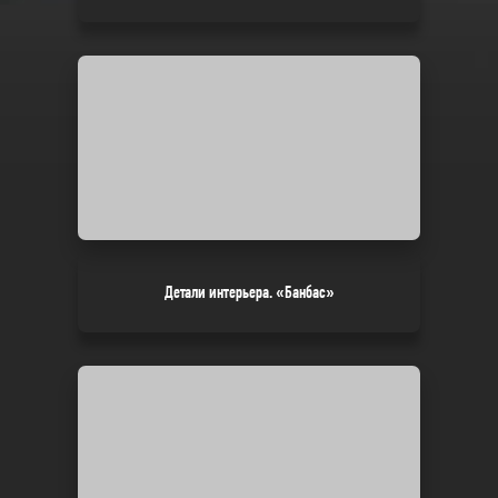
Детали интерьера. «Банбас»