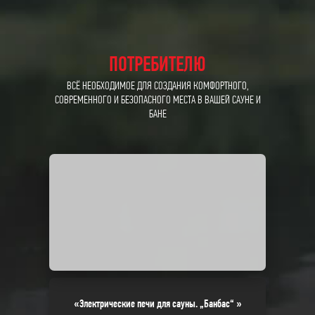
ПОТРЕБИТЕЛЮ
ВСЁ НЕОБХОДИМОЕ ДЛЯ СОЗДАНИЯ КОМФОРТНОГО,
СОВРЕМЕННОГО И БЕЗОПАСНОГО МЕСТА В ВАШЕЙ САУНЕ И
БАНЕ
«Электрические печи для сауны. „Банбас“ »