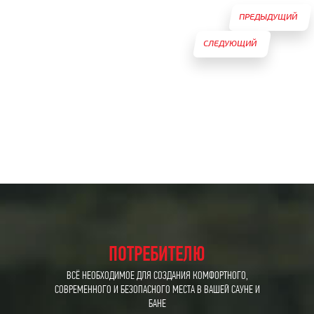
ПРЕДЫДУЩИЙ
СЛЕДУЮЩИЙ
ТОВАР
ТОВАР
ПОТРЕБИТЕЛЮ
ВСЁ НЕОБХОДИМОЕ ДЛЯ СОЗДАНИЯ КОМФОРТНОГО,
СОВРЕМЕННОГО И БЕЗОПАСНОГО МЕСТА В ВАШЕЙ САУНЕ И
БАНЕ