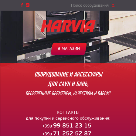
Поиск оборудования
В МАГАЗИН
ОБОРУДОВАНИЕ И АКСЕССУАРЫ
ДЛЯ САУН И БАНЬ,
ПРОВЕРЕННЫЕ ВРЕМЕНЕМ, КАЧЕСТВОМ И ПАРОМ!
КОНТАКТЫ
для покупки и сервисного обслуживания:
99 851 23 15
+998
71 252 52 87
+998