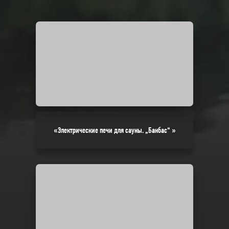
«Электрические печи для сауны. „Банбас“ »