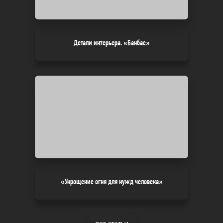
Детали интерьера. «Банбас»
«Укрощение огня для нужд человека»