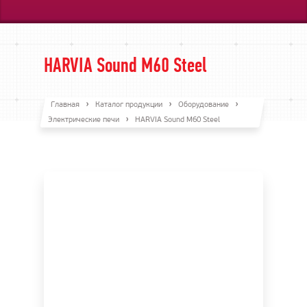
HARVIA Sound M60 Steel
Главная
Каталог продукции
Оборудование
Электрические печи
HARVIA Sound M60 Steel