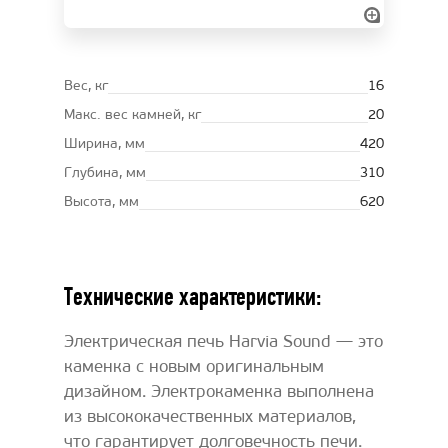
Вес, кг
16
Макс. вес камней, кг
20
Ширина, мм
420
Глубина, мм
310
Высота, мм
620
Технические характеристики:
Электрическая печь Harvia Sound — это
каменка с новым оригинальным
дизайном. Электрокаменка выполнена
из высококачественных материалов,
что гарантирует долговечность печи.