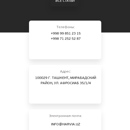
ВСЕ СТАТЬИ
Телефоны:
+998 99 851 23 15
+998 71 252 52 87
Адрес:
100029 Г. ТАШКЕНТ, МИРАБАДСКИЙ
РАЙОН, УЛ. АФРОСИАБ 35/1/4
Электронная почта:
INFO@HARVIA.UZ