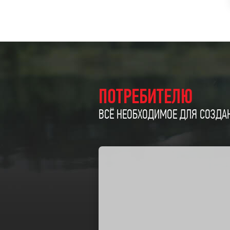
ПОТРЕБИТЕЛЮ
ВСЁ НЕОБХОДИМОЕ ДЛЯ СОЗДАН