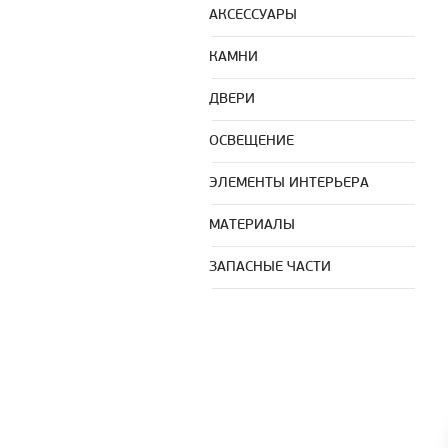
АКСЕССУАРЫ
КАМНИ
ДВЕРИ
ОСВЕЩЕНИЕ
ЭЛЕМЕНТЫ ИНТЕРЬЕРА
МАТЕРИАЛЫ
ЗАПАСНЫЕ ЧАСТИ