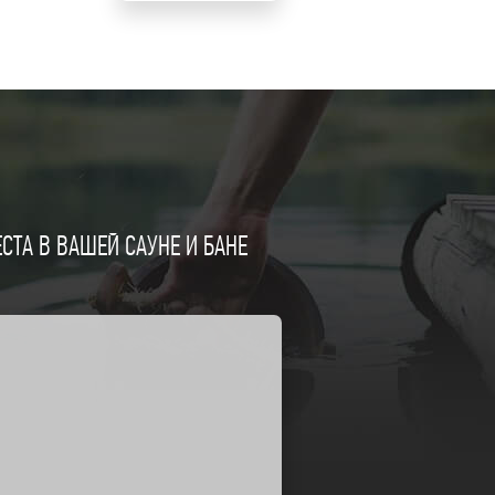
ТА В ВАШЕЙ САУНЕ И БАНЕ