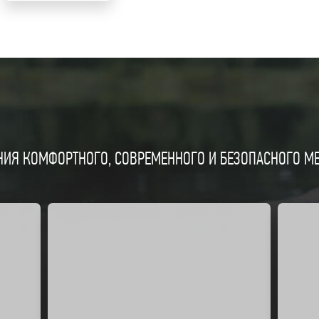
ИЯ КОМФОРТНОГО, СОВРЕМЕННОГО И БЕЗОПАСНОГО МЕС