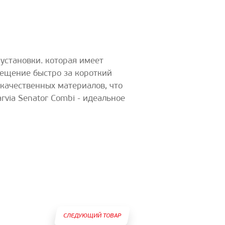
установки. которая имеет
ещение быстро за короткий
качественных материалов, что
via Senator Combi - идеальное
СЛЕДУЮЩИЙ ТОВАР