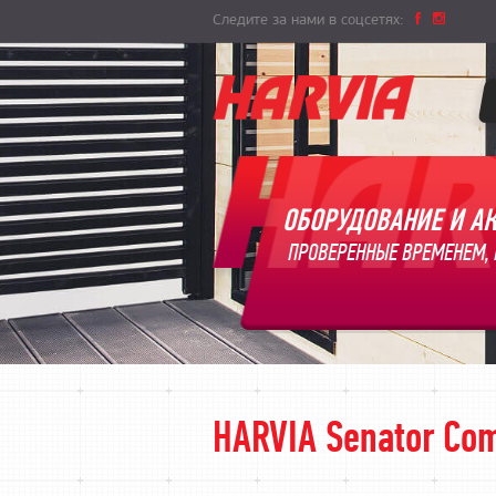
Следите за нами в соцсетях:
ОБОРУДОВАНИЕ И АК
ПРОВЕРЕННЫЕ ВРЕМЕНЕМ, 
HARVIA Senator Com