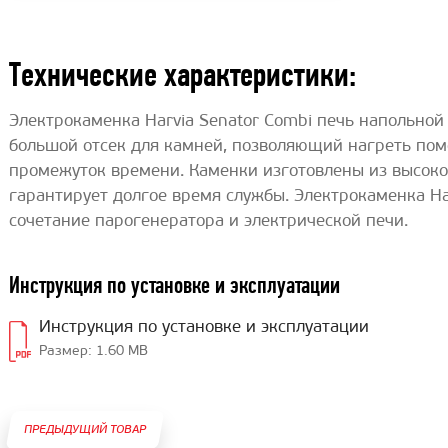
Технические характеристики:
Электрокаменка Harvia Senator Combi печь напольной 
большой отсек для камней, позволяющий нагреть пом
промежуток времени. Каменки изготовлены из высоко
гарантирует долгое время службы. Электрокаменка Har
сочетание парогенератора и электрической печи.
Инструкция по установке и эксплуатации
Инструкция по установке и эксплуатации
Размер: 1.60 MB
ПРЕДЫДУЩИЙ ТОВАР