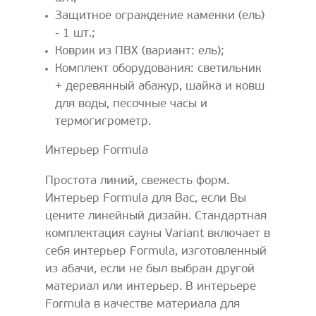
Защитное ограждение каменки (ель)
- 1 шт.;
Коврик из ПВХ (вариант: ель);
Комплект оборудования: светильник
+ деревянный абажур, шайка и ковш
для воды, песочные часы и
термогигрометр.
Интерьер Formula
Простота линий, свежесть форм.
Интерьер Formula для Вас, если Вы
цените линейный дизайн. Стандартная
комплектация сауны Variant включает в
себя интерьер Formula, изготовленный
из абачи, если не был выбран другой
материал или интерьер. В интерьере
Formula в качестве материала для