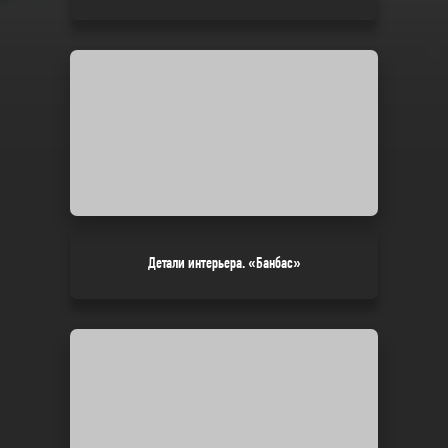
Детали интерьера. «Банбас»