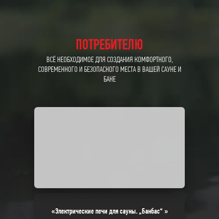
ПОТРЕБИТЕЛЮ
ВСЁ НЕОБХОДИМОЕ ДЛЯ СОЗДАНИЯ КОМФОРТНОГО,
СОВРЕМЕННОГО И БЕЗОПАСНОГО МЕСТА В ВАШЕЙ САУНЕ И
БАНЕ
«Электрические печи для сауны. „Банбас“ »