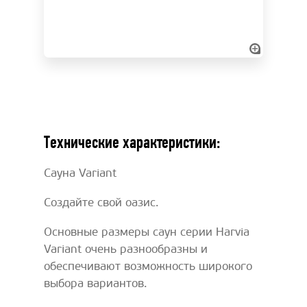
Технические характеристики:
Сауна Variant
Создайте свой оазис.
Основные размеры саун серии Harvia
Variant очень разнообразны и
обеспечивают возможность широкого
выбора вариантов.