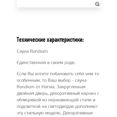
Технические характеристики:
Сауна Rondium
Единственная в своем роде.
Если Вы хотите побаловать себя чем-то
особенным, то Ваш выбор - сауна
Rondium от Harvia. Закругленная
двойная дверь, декоративный карниз с
облицовкой из нержавеющей стали и
подсветкой на светодиодах дополняют
эту стильную модель. Декоративные