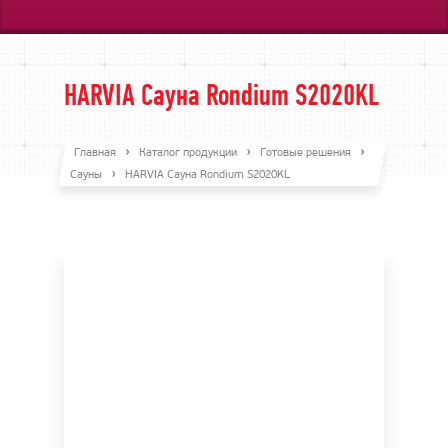
HARVIA Сауна Rondium S2020KL
Главная
Каталог продукции
Готовые решения
Сауны
HARVIA Сауна Rondium S2020KL