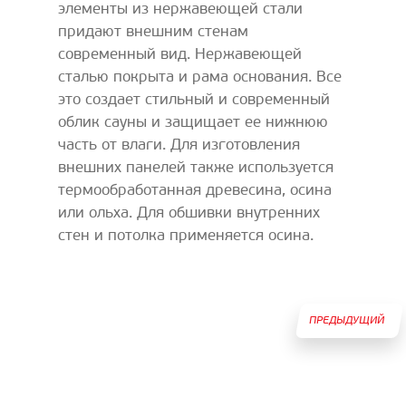
элементы из нержавеющей стали
придают внешним стенам
современный вид. Нержавеющей
сталью покрыта и рама основания. Все
это создает стильный и современный
облик сауны и защищает ее нижнюю
часть от влаги. Для изготовления
внешних панелей также используется
термообработанная древесина, осина
или ольха. Для обшивки внутренних
стен и потолка применяется осина.
ПРЕДЫДУЩИЙ
ТОВАР