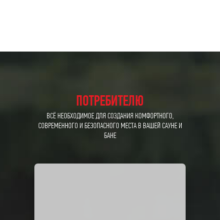
ПОТРЕБИТЕЛЮ
ВСЁ НЕОБХОДИМОЕ ДЛЯ СОЗДАНИЯ КОМФОРТНОГО,
СОВРЕМЕННОГО И БЕЗОПАСНОГО МЕСТА В ВАШЕЙ САУНЕ И
БАНЕ