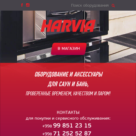
Поиск оборудования
В МАГАЗИН
ОБОРУДОВАНИЕ И АКСЕССУАРЫ
ДЛЯ САУН И БАНЬ,
ПРОВЕРЕННЫЕ ВРЕМЕНЕМ, КАЧЕСТВОМ И ПАРОМ!
КОНТАКТЫ
для покупки и сервисного обслуживания:
99 851 23 15
+998
71 252 52 87
+998