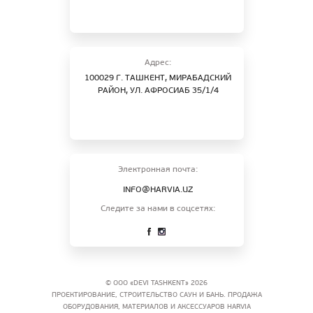
Адрес:
100029 Г. ТАШКЕНТ, МИРАБАДСКИЙ
РАЙОН, УЛ. АФРОСИАБ 35/1/4
Электронная почта:
INFO@HARVIA.UZ
Следите за нами в соцсетях:
© ООО «DEVI TASHKENT» 2026
ПРОЕКТИРОВАНИЕ, СТРОИТЕЛЬСТВО САУН И БАНЬ. ПРОДАЖА
ОБОРУДОВАНИЯ, МАТЕРИАЛОВ И АКСЕССУАРОВ HARVIA