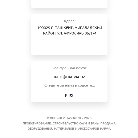
Адрес:
100029 Г. ТАШКЕНТ, МИРАБАДСКИЙ
РАЙОН, УЛ. АФРОСИАБ 35/1/4
Электронная почта:
INFO@HARVIA.UZ
Следите за нами в соцсетях:
© ООО «DEVI TASHKENT» 2026
ПРОЕКТИРОВАНИЕ, СТРОИТЕЛЬСТВО САУН И БАНЬ. ПРОДАЖА
ОБОРУДОВАНИЯ, МАТЕРИАЛОВ И АКСЕССУАРОВ HARVIA