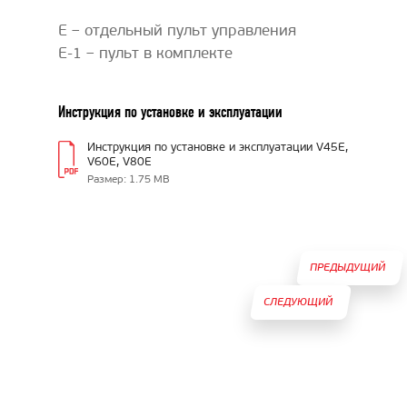
E – отдельный пульт управления
E-1 – пульт в комплекте
Инструкция по установке и эксплуатации
Инструкция по установке и эксплуатации V45E,
V60E, V80E
Размер: 1.75 MB
ПРЕДЫДУЩИЙ
СЛЕДУЮЩИЙ
ТОВАР
ТОВАР