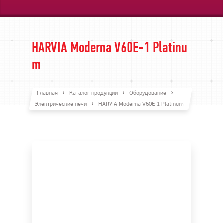
HARVIA Moderna V60E-1 Platinu
m
Главная
Каталог продукции
Оборудование
Электрические печи
HARVIA Moderna V60E-1 Platinum