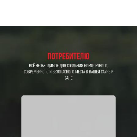
ПОТРЕБИТЕЛЮ
ВСЁ НЕОБХОДИМОЕ ДЛЯ СОЗДАНИЯ КОМФОРТНОГО,
СОВРЕМЕННОГО И БЕЗОПАСНОГО МЕСТА В ВАШЕЙ САУНЕ И
БАНЕ