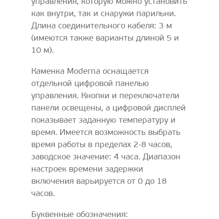
управления, которую можно установить
как внутри, так и снаружи парильни.
Длина соединительного кабеля: 3 м
(имеются также варианты длиной 5 и
10 м).
Каменка Moderna оснащается
отдельной цифровой панелью
управления. Кнопки и переключатели
панели освещены, а цифровой дисплей
показывает заданную температуру и
время. Имеется возможность выбрать
время работы в пределах 2-8 часов,
заводское значение: 4 часа. Диапазон
настроек времени задержки
включения варьируется от 0 до 18
часов.
Буквенные обозначения: