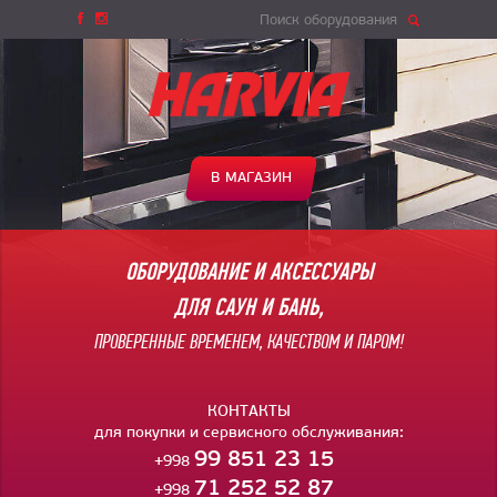
Поиск оборудования
В МАГАЗИН
ОБОРУДОВАНИЕ И АКСЕССУАРЫ
ДЛЯ САУН И БАНЬ,
ПРОВЕРЕННЫЕ ВРЕМЕНЕМ, КАЧЕСТВОМ И ПАРОМ!
КОНТАКТЫ
для покупки и сервисного обслуживания:
99 851 23 15
+998
71 252 52 87
+998