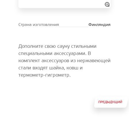
Страна изготовления
Финляндия
Дополните свою сауну стильными
специальными аксессуарами. В
комплект аксессуаров из нержавеющей
стали входят шайка, ковш и
термометр-гигрометр.
ПРЕДЫДУЩИЙ
ТОВАР