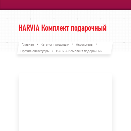
HARVIA Комплект подарочный
Главная
Каталог продукции
Аксессуары
Прочие аксессуары
HARVIA Комплект подарочный