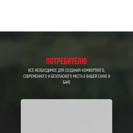
ПОТРЕБИТЕЛЮ
ВСЁ НЕОБХОДИМОЕ ДЛЯ СОЗДАНИЯ КОМФОРТНОГО,
СОВРЕМЕННОГО И БЕЗОПАСНОГО МЕСТА В ВАШЕЙ САУНЕ И
БАНЕ