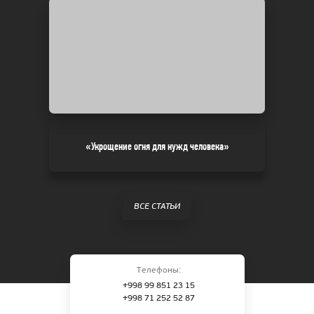
«Укрощение огня для нужд человека»
ВСЕ СТАТЬИ
Телефоны:
+998 99 851 23 15
+998 71 252 52 87