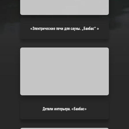
«Электрические печи для сауны. „Банбас“ »
Детали интерьера. «Банбас»