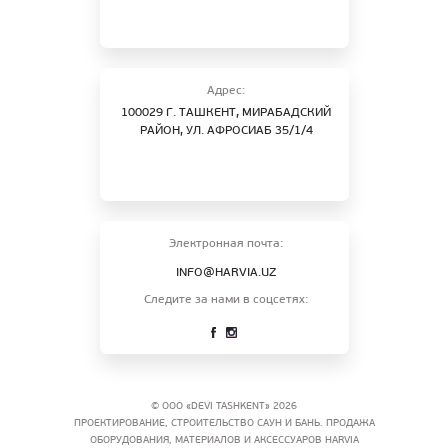
Адрес:
100029 Г. ТАШКЕНТ, МИРАБАДСКИЙ
РАЙОН, УЛ. АФРОСИАБ 35/1/4
Электронная почта:
INFO@HARVIA.UZ
Следите за нами в соцсетях:
© ООО «DEVI TASHKENT» 2026
ПРОЕКТИРОВАНИЕ, СТРОИТЕЛЬСТВО САУН И БАНЬ. ПРОДАЖА
ОБОРУДОВАНИЯ, МАТЕРИАЛОВ И АКСЕССУАРОВ HARVIA