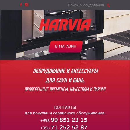
Поиск оборудования
В МАГАЗИН
ОБОРУДОВАНИЕ И АКСЕССУАРЫ
ДЛЯ САУН И БАНЬ,
ПРОВЕРЕННЫЕ ВРЕМЕНЕМ, КАЧЕСТВОМ И ПАРОМ!
КОНТАКТЫ
для покупки и сервисного обслуживания:
99 851 23 15
+998
71 252 52 87
+998