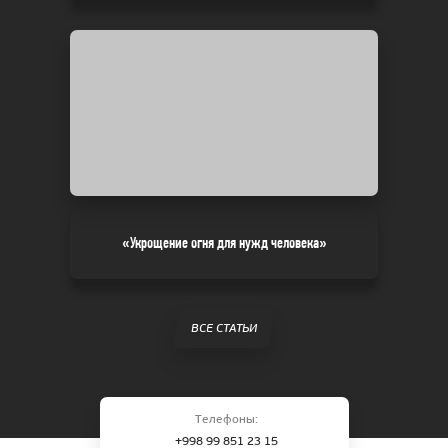
«Укрощение огня для нужд человека»
ВСЕ СТАТЬИ
Телефоны:
+998 99 851 23 15