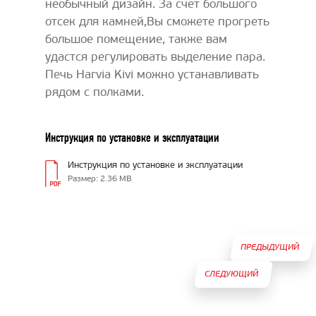
необычный дизайн. За счет большого
отсек для камней,Вы сможете прогреть
большое помещение, также вам
удастся регулировать выделение пара.
Печь Harvia Kivi можно устанавливать
рядом с полками.
Инструкция по установке и эксплуатации
Инструкция по установке и эксплуатации
Размер: 2.36 MB
ПРЕДЫДУЩИЙ
СЛЕДУЮЩИЙ
ТОВАР
ТОВАР