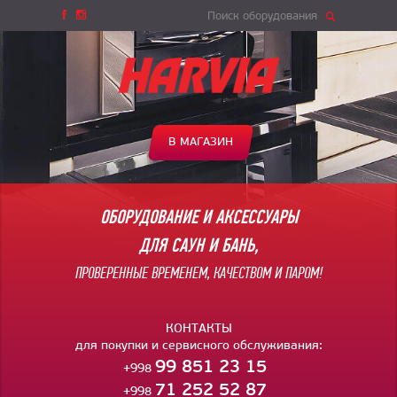
Поиск оборудования
В МАГАЗИН
ОБОРУДОВАНИЕ И АКСЕССУАРЫ
ДЛЯ САУН И БАНЬ,
ПРОВЕРЕННЫЕ ВРЕМЕНЕМ, КАЧЕСТВОМ И ПАРОМ!
КОНТАКТЫ
для покупки и сервисного обслуживания:
99 851 23 15
+998
71 252 52 87
+998