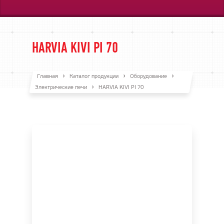
HARVIA KIVI PI 70
Главная
Каталог продукции
Оборудование
Электрические печи
HARVIA KIVI PI 70