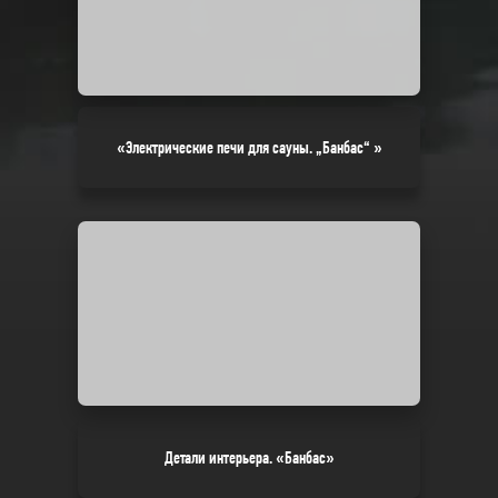
«Электрические печи для сауны. „Банбас“ »
Детали интерьера. «Банбас»