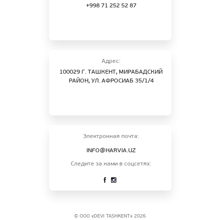
+998 71 252 52 87
Адрес:
100029 Г. ТАШКЕНТ, МИРАБАДСКИЙ
РАЙОН, УЛ. АФРОСИАБ 35/1/4
Электронная почта:
INFO@HARVIA.UZ
Следите за нами в соцсетях:
© ООО «DEVI TASHKENT» 2026