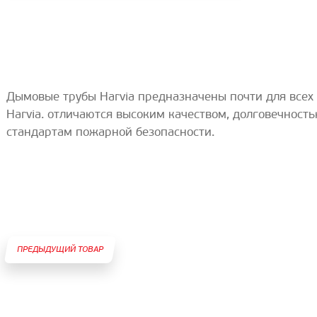
Дымовые трубы Harvia предназначены почти
для всех
Harvia.
отличаются высоким качеством, долговечность
стандартам пожарной безопасности.
ПРЕДЫДУЩИЙ ТОВАР