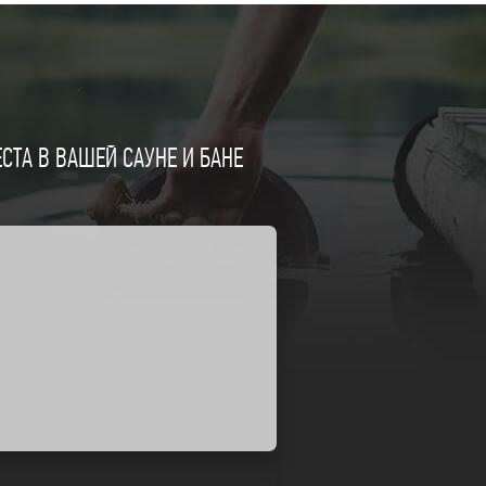
ТА В ВАШЕЙ САУНЕ И БАНЕ