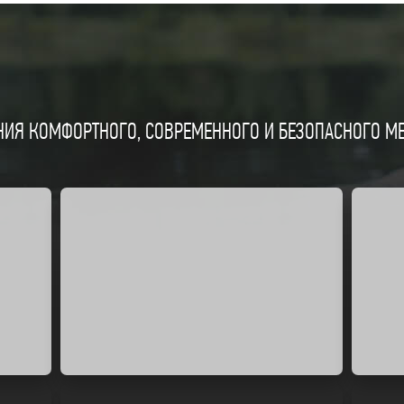
ИЯ КОМФОРТНОГО, СОВРЕМЕННОГО И БЕЗОПАСНОГО МЕС