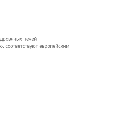
 дровяных печей
ю, соответствуют европейским