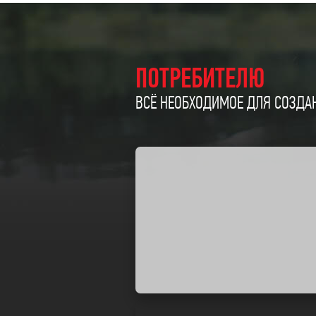
ПОТРЕБИТЕЛЮ
ВСЁ НЕОБХОДИМОЕ ДЛЯ СОЗДАН