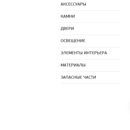
АКСЕССУАРЫ
КАМНИ
ДВЕРИ
ОСВЕЩЕНИЕ
ЭЛЕМЕНТЫ ИНТЕРЬЕРА
МАТЕРИАЛЫ
ЗАПАСНЫЕ ЧАСТИ