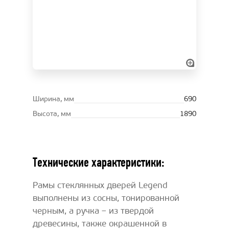
Ширина, мм
690
Высота, мм
1890
Технические характеристики:
Рамы стеклянных дверей Legend
выполнены из сосны, тонированной
черным, а ручка – из твердой
древесины, также окрашенной в