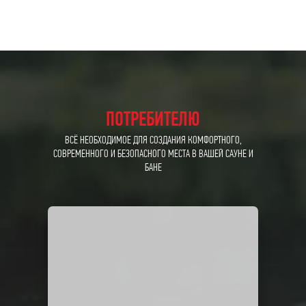
ПОТРЕБИТЕЛЮ
ВСЁ НЕОБХОДИМОЕ ДЛЯ СОЗДАНИЯ КОМФОРТНОГО,
СОВРЕМЕННОГО И БЕЗОПАСНОГО МЕСТА В ВАШЕЙ САУНЕ И
БАНЕ