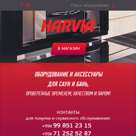
Поиск оборудования
В МАГАЗИН
ОБОРУДОВАНИЕ И АКСЕССУАРЫ
ДЛЯ САУН И БАНЬ,
ПРОВЕРЕННЫЕ ВРЕМЕНЕМ, КАЧЕСТВОМ И ПАРОМ!
КОНТАКТЫ
для покупки и сервисного обслуживания:
99 851 23 15
+998
71 252 52 87
+998