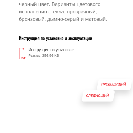
черный цвет. Варианты цветового
исполнения стекла: прозрачный,
бронзовый, дымно-серый и матовый.
Инструкция по установке и эксплуатации
Инструкция по установке
Размер: 356.96 KB
ПРЕДЫДУЩИЙ
СЛЕДУЮЩИЙ
ТОВАР
ТОВАР