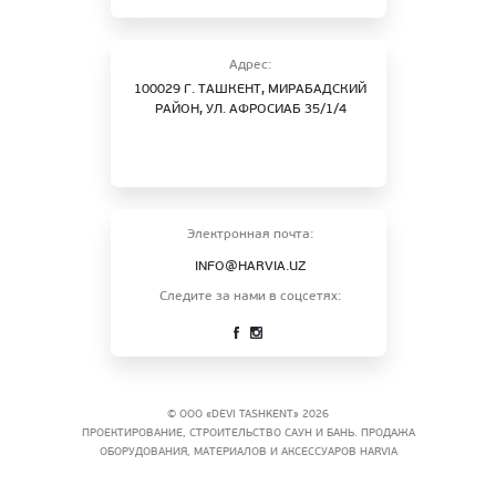
Адрес:
100029 Г. ТАШКЕНТ, МИРАБАДСКИЙ
РАЙОН, УЛ. АФРОСИАБ 35/1/4
Электронная почта:
INFO@HARVIA.UZ
Следите за нами в соцсетях:
© ООО «DEVI TASHKENT» 2026
ПРОЕКТИРОВАНИЕ, СТРОИТЕЛЬСТВО САУН И БАНЬ. ПРОДАЖА
ОБОРУДОВАНИЯ, МАТЕРИАЛОВ И АКСЕССУАРОВ HARVIA