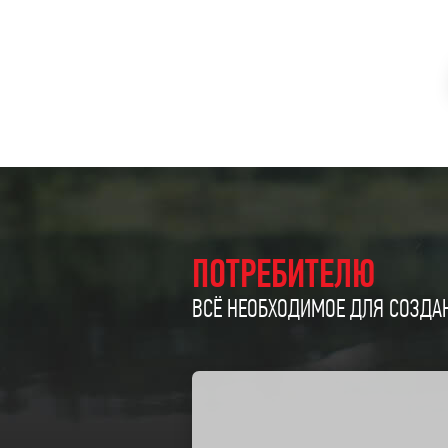
ПОТРЕБИТЕЛЮ
ВСЁ НЕОБХОДИМОЕ ДЛЯ СОЗДАН