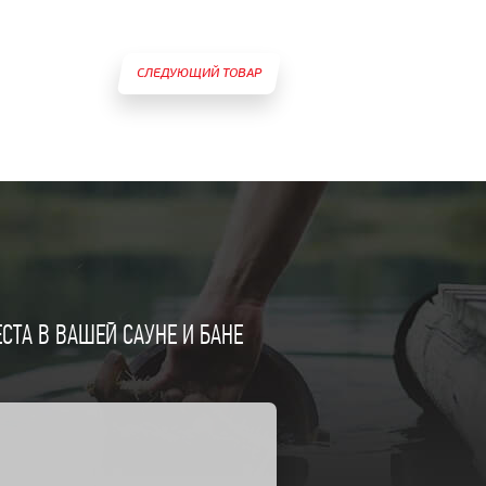
СЛЕДУЮЩИЙ ТОВАР
ТА В ВАШЕЙ САУНЕ И БАНЕ