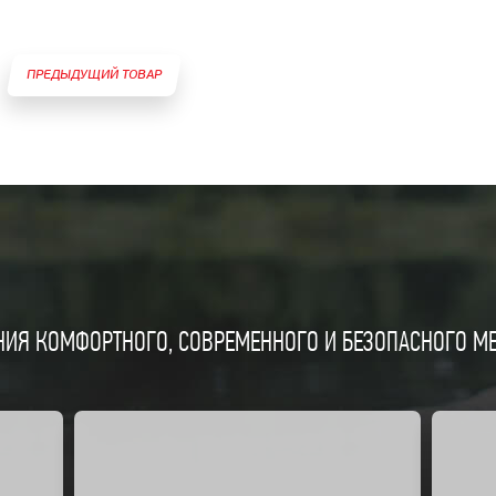
ПРЕДЫДУЩИЙ ТОВАР
ИЯ КОМФОРТНОГО, СОВРЕМЕННОГО И БЕЗОПАСНОГО МЕС