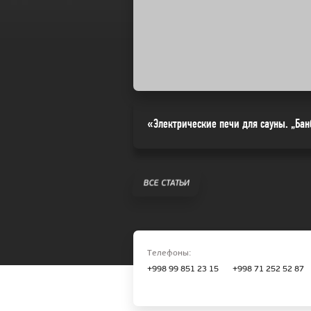
«Электрические печи для сауны. „Бан
ВСЕ СТАТЬИ
Телефоны:
+998 99 851 23 15
+998 71 252 52 87