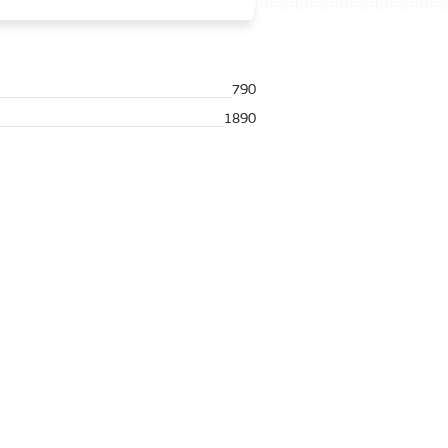
790
1890