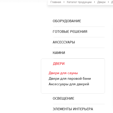
Главная
Каталог продукции
Двери
Д
ОБОРУДОВАНИЕ
ГОТОВЫЕ РЕШЕНИЯ
АКСЕССУАРЫ
КАМНИ
ДВЕРИ
Двери для сауны
Двери для паровой бани
Аксессуары для дверей
ОСВЕЩЕНИЕ
ЭЛЕМЕНТЫ ИНТЕРЬЕРА