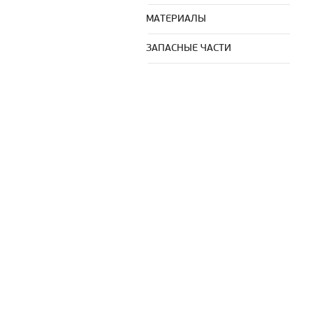
МАТЕРИАЛЫ
ЗАПАСНЫЕ ЧАСТИ