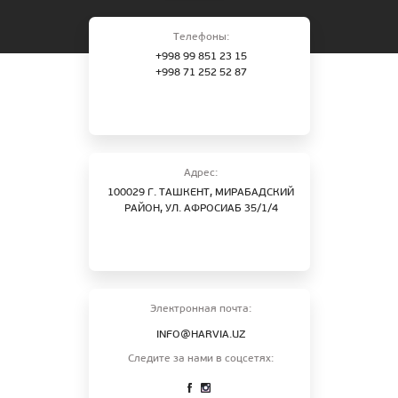
Телефоны:
+998 99 851 23 15
+998 71 252 52 87
Адрес:
100029 Г. ТАШКЕНТ, МИРАБАДСКИЙ
РАЙОН, УЛ. АФРОСИАБ 35/1/4
Электронная почта:
INFO@HARVIA.UZ
Следите за нами в соцсетях: