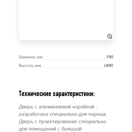
Ширина, мм
790
Высота, мм
1890
Технические характеристики:
Дверь с алюминиевой коробкой -
разработана специально для парных.
Дверь с проектирование специально
для помещений с большой