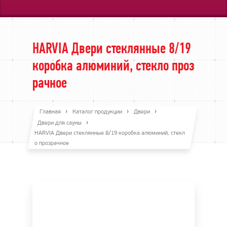
HARVIA Двери стеклянные 8/19
коробка алюминий, стекло проз
рачное
Главная
Каталог продукции
Двери
Двери для сауны
HARVIA Двери стеклянные 8/19 коробка алюминий, стекл
о прозрачное