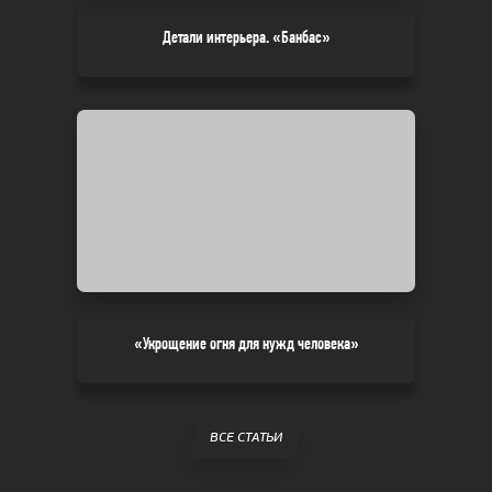
Детали интерьера. «Банбас»
«Укрощение огня для нужд человека»
ВСЕ СТАТЬИ