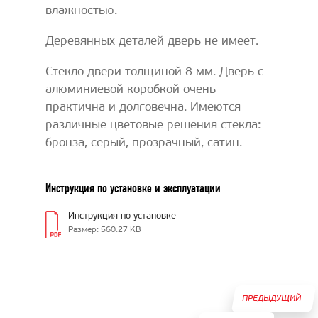
влажностью.
Деревянных деталей дверь не имеет.
Стекло двери толщиной 8 мм. Дверь с
алюминиевой коробкой очень
практична и долговечна. Имеются
различные цветовые решения стекла:
бронза, серый, прозрачный, сатин.
Инструкция по установке и эксплуатации
Инструкция по установке
Размер: 560.27 KB
ПРЕДЫДУЩИЙ