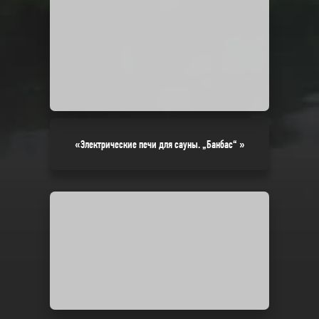
«Электрические печи для сауны. „Банбас“ »