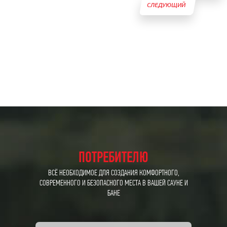
СЛЕДУЮЩИЙ
ТОВАР
ТОВАР
ПОТРЕБИТЕЛЮ
ВСЁ НЕОБХОДИМОЕ ДЛЯ СОЗДАНИЯ КОМФОРТНОГО,
СОВРЕМЕННОГО И БЕЗОПАСНОГО МЕСТА В ВАШЕЙ САУНЕ И
БАНЕ