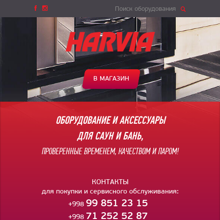
Поиск оборудования
В МАГАЗИН
ОБОРУДОВАНИЕ И АКСЕССУАРЫ
ДЛЯ САУН И БАНЬ,
ПРОВЕРЕННЫЕ ВРЕМЕНЕМ, КАЧЕСТВОМ И ПАРОМ!
КОНТАКТЫ
для покупки и сервисного обслуживания:
99 851 23 15
+998
71 252 52 87
+998