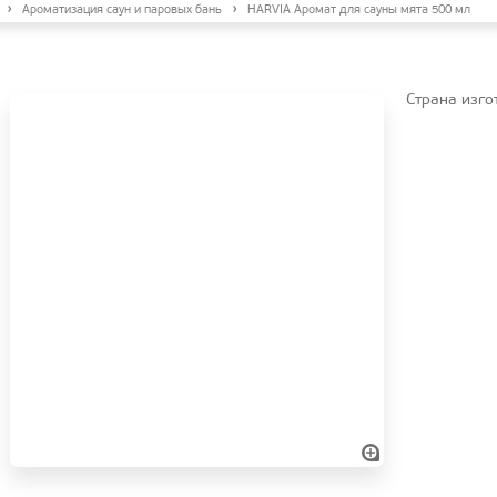
Ароматизация саун и паровых бань
HARVIA Аромат для сауны мята 500 мл
Страна изго