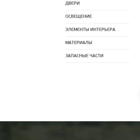
ДВЕРИ
ОСВЕЩЕНИЕ
ЭЛЕМЕНТЫ ИНТЕРЬЕРА
МАТЕРИАЛЫ
ЗАПАСНЫЕ ЧАСТИ