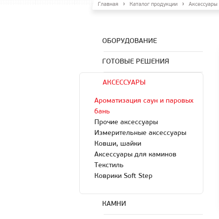
Главная
Каталог продукции
Аксессуары
ОБОРУДОВАНИЕ
ГОТОВЫЕ РЕШЕНИЯ
АКСЕССУАРЫ
Ароматизация саун и паровых
бань
Прочие аксессуары
Измерительные аксессуары
Ковши, шайки
Аксессуары для каминов
Текстиль
Коврики Soft Step
КАМНИ