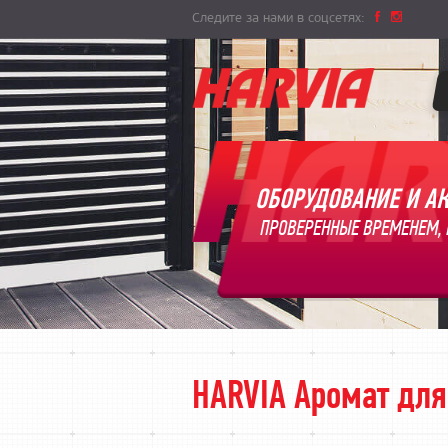
Следите за нами в соцсетях:
ОБОРУДОВАНИЕ И АК
ПРОВЕРЕННЫЕ ВРЕМЕНЕМ, 
HARVIA Аромат для