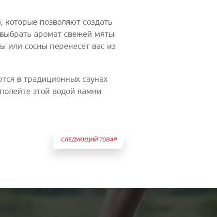
, которые позволяют создать
 выбрать аромат свежей мяты
зы или сосны перенесет вас из
тся в традиционных саунах
полейте этой водой камни
СЛЕДУЮЩИЙ ТОВАР