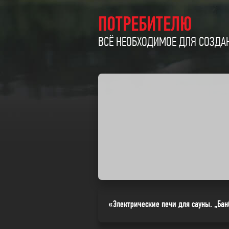
ПОТРЕБИТЕЛЮ
ВСЁ НЕОБХОДИМОЕ ДЛЯ СОЗДАН
«Электрические печи для сауны. „Бан