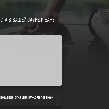
ТА В ВАШЕЙ САУНЕ И БАНЕ
крощение огня для нужд человека»