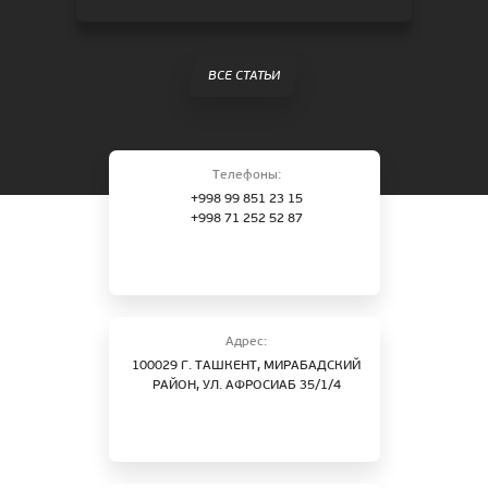
ВСЕ СТАТЬИ
Телефоны:
+998 99 851 23 15
+998 71 252 52 87
Адрес:
100029 Г. ТАШКЕНТ, МИРАБАДСКИЙ
РАЙОН, УЛ. АФРОСИАБ 35/1/4