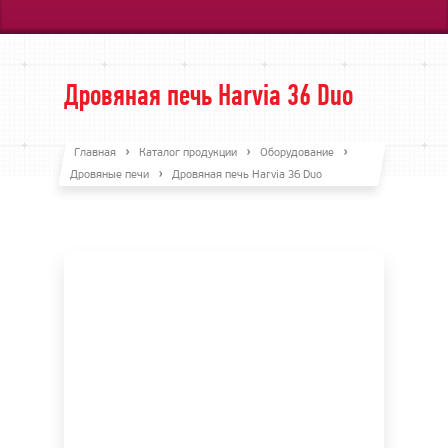
Дровяная печь Harvia 36 Duo
Главная
Каталог продукции
Оборудование
Дровяные печи
Дровяная печь Harvia 36 Duo