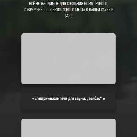
ВСЁ НЕОБХОДИМОЕ ДЛЯ СОЗДАНИЯ КОМФОРТНОГО,
СОВРЕМЕННОГО И БЕЗОПАСНОГО МЕСТА В ВАШЕЙ САУНЕ И
БАНЕ
«Электрические печи для сауны. „Банбас“ »