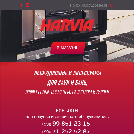
Поиск оборудования
В МАГАЗИН
ОБОРУДОВАНИЕ И АКСЕССУАРЫ
ДЛЯ САУН И БАНЬ,
ПРОВЕРЕННЫЕ ВРЕМЕНЕМ, КАЧЕСТВОМ И ПАРОМ!
КОНТАКТЫ
для покупки и сервисного обслуживания:
99 851 23 15
+998
71 252 52 87
+998