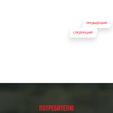
ПРЕДЫДУЩИЙ
СЛЕДУЮЩИЙ
ТОВАР
ТОВАР
ПОТРЕБИТЕЛЮ