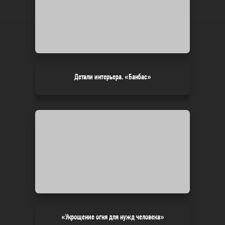
Детали интерьера. «Банбас»
«Укрощение огня для нужд человека»