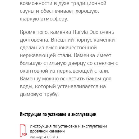
возможности в духе традиционной
сауны и обеспечивает хорошую,
жаркую атмосферу.
Кроме того, каменка Harvia Duo очень
долговечна. Внешний корпус каменки
сделан из высококачественной
нержавеющей стали. Каменка имеет
большую стильную дверцу со стеклом с
окантовкой из нержавеющей стали.
Каменку можно оснастить баком для
воды, который устанавливается на
дымовую трубу.
Инструкция по установке и эксплуатации
Инструкция по установке и эксплуатации
дровяной каменки
Размер: 4.65 MB