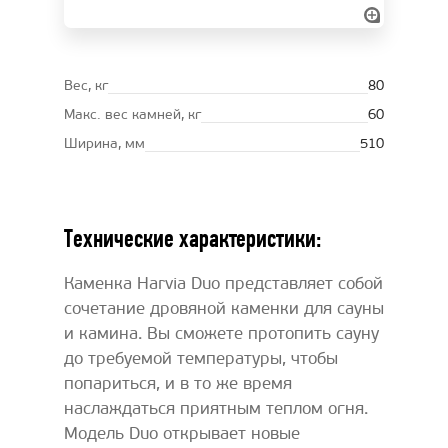
Вес, кг
80
Макс. вес камней, кг
60
Ширина, мм
510
Технические характеристики:
Каменкa Harvia Duo представляет собой
сочетание дровяной каменки для сауны
и камина. Вы сможете протопить сауну
до требуемой температуры, чтобы
попариться, и в то же время
наслаждаться приятным теплом огня.
Модель Duo открывает новые